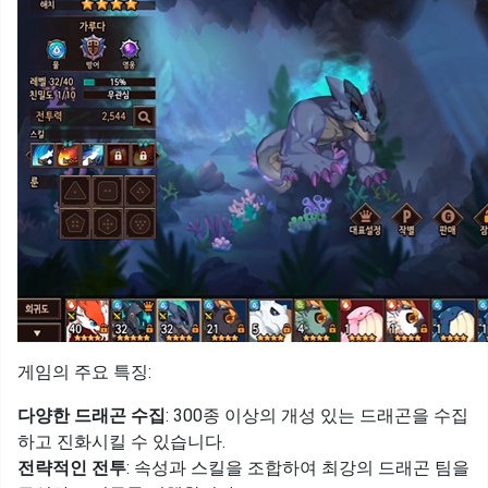
게임의 주요 특징:
다양한 드래곤 수집
: 300종 이상의 개성 있는 드래곤을 수집
하고 진화시킬 수 있습니다.
전략적인 전투
: 속성과 스킬을 조합하여 최강의 드래곤 팀을