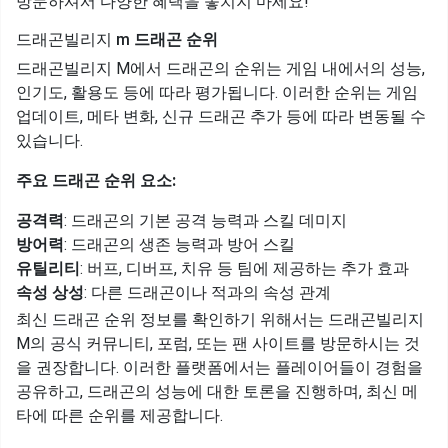
방문하셔서 다양한 혜택을 놓치지 마세요!
드래곤빌리지 m
드래곤 순위
드래곤빌리지 M에서 드래곤의 순위는 게임 내에서의 성능,
인기도, 활용도 등에 따라 평가됩니다. 이러한 순위는 게임
업데이트, 메타 변화, 신규 드래곤 추가 등에 따라 변동될 수
있습니다.
주요 드래곤 순위 요소:
공격력
: 드래곤의 기본 공격 능력과 스킬 데미지
방어력
: 드래곤의 생존 능력과 방어 스킬
유틸리티
: 버프, 디버프, 치유 등 팀에 제공하는 추가 효과
속성 상성
: 다른 드래곤이나 적과의 속성 관계
최신 드래곤 순위 정보를 확인하기 위해서는 드래곤빌리지
M의 공식 커뮤니티, 포럼, 또는 팬 사이트를 방문하시는 것
을 권장합니다. 이러한 플랫폼에서는 플레이어들이 경험을
공유하고, 드래곤의 성능에 대한 토론을 진행하며, 최신 메
타에 따른 순위를 제공합니다.