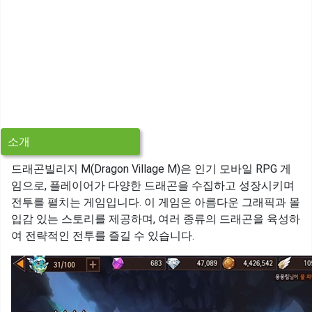
소개
드래곤빌리지 M(Dragon Village M)은 인기 모바일 RPG 게
임으로, 플레이어가 다양한 드래곤을 수집하고 성장시키며
전투를 펼치는 게임입니다. 이 게임은 아름다운 그래픽과 몰
입감 있는 스토리를 제공하며, 여러 종류의 드래곤을 육성하
여 전략적인 전투를 즐길 수 있습니다.