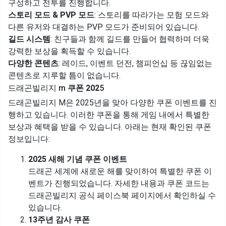
구성하고 전투를 진행합니다.
스토리 모드 & PVP 모드
: 스토리를 따라가는 모험 모드와
다른 유저와 대결하는 PVP 모드가 준비되어 있습니다.
길드 시스템
: 친구들과 함께 길드를 만들어 협력하며 더욱
강력한 보상을 획득할 수 있습니다.
다양한 콘텐츠
: 레이드, 이벤트 던전, 챔피언십 등 끊임없는
콘텐츠로 지루할 틈이 없습니다.
드래곤빌리지 m
쿠폰 202
5
드래곤빌리지 M은 2025년을 맞아 다양한 쿠폰 이벤트를 진
행하고 있습니다. 이러한 쿠폰을 통해 게임 내에서 특별한
보상과 혜택을 받을 수 있습니다. 아래는 현재 확인된 쿠폰
정보입니다:
2025 새해 기념 쿠폰 이벤트
드래곤 세계에 새로운 해를 맞이하여 특별한 쿠폰 이
벤트가 진행되었습니다. 자세한 내용과 쿠폰 코드는
드래곤빌리지 공식 페이스북 페이지에서 확인하실 수
있습니다.
13주년 감사 쿠폰