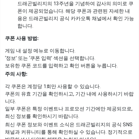
드래곤빌리지의 13주년을 기념하여 감사의 의미로 쿠
폰이 제공되었습니다. 해당 쿠폰과 관련된 자세한 내
용은 드래곤빌리지 공식 카카오톡 채널에서 확인 가능
합니다.
쿠폰 사용 방법:
게임 내 설정 메뉴로 이동합니다.
‘정보’ 또는 ‘쿠폰 입력’ 섹션을 선택합니다.
보유한 쿠폰 코드를 입력하고 확인 버튼을 누릅니다.
주의 사항:
각 쿠폰은 계정당 1회만 사용할 수 있습니다.
쿠폰의 유효 기간을 확인하시고, 기간 내에 사용하시기 바랍
니다.
일부 쿠폰은 특정 이벤트나 프로모션 기간에만 제공되므로,
최신 정보를 확인하시기 바랍니다.
최신 쿠폰 정보와 이벤트 소식은 드래곤빌리지의 공식 SNS
채널과 커뮤니티를 통해 확인하실 수 있습니다. 정기적으로